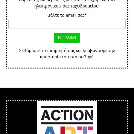
ηλεκτρονικού σας ταχυδρομείου!
Βάλτε το email σας*
Σεβόμαστε το απόρρητό σας και λαμβάνουμε την
προστασία του στα σοβαρά.