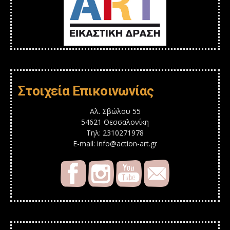
Στοιχεία Επικοινωνίας
Αλ. Σβώλου 55
54621 Θεσσαλονίκη
Τηλ: 2310271978
E-mail: info@action-art.gr