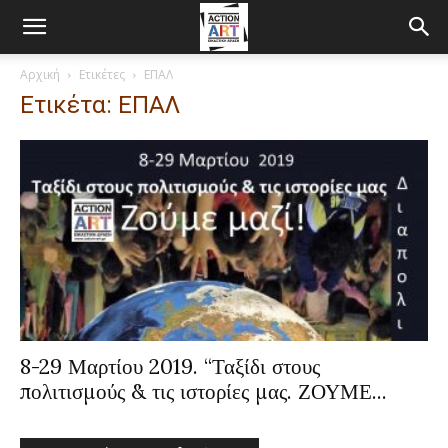
Αρχική
Ετικέτες
ΕΠΑΛ
Ετικέτα: ΕΠΑΛ
8-29 Μαρτίου 2019. “Ταξίδι στους
πολιτισμούς & τις ιστορίες μας. ΖΟΥΜΕ...