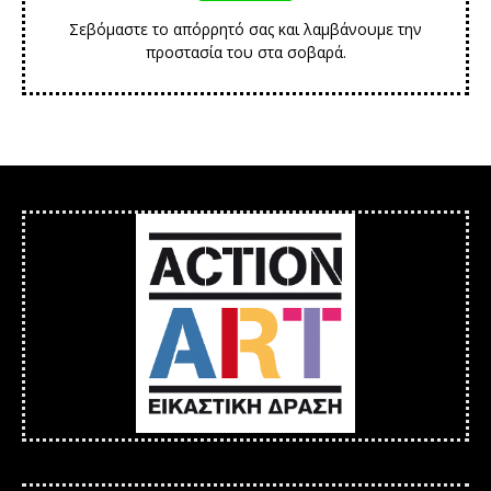
Σεβόμαστε το απόρρητό σας και λαμβάνουμε την
προστασία του στα σοβαρά.