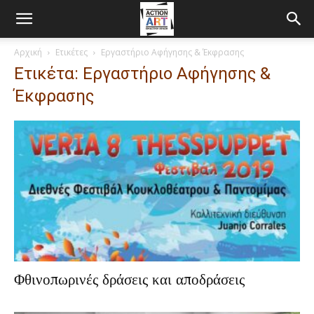
Αρχική
Ετικέτες
Εργαστήριο Αφήγησης & Έκφρασης
Ετικέτα: Εργαστήριο Αφήγησης &
Έκφρασης
Φθινοπωρινές δράσεις και αποδράσεις