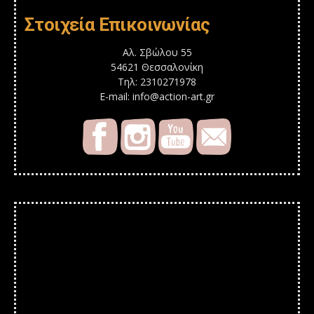
Στοιχεία Επικοινωνίας
Αλ. Σβώλου 55
54621 Θεσσαλονίκη
Τηλ: 2310271978
E-mail: info@action-art.gr