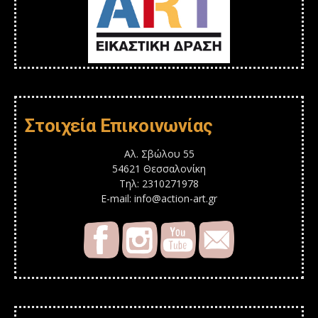
Στοιχεία Επικοινωνίας
Αλ. Σβώλου 55
54621 Θεσσαλονίκη
Τηλ: 2310271978
E-mail: info@action-art.gr