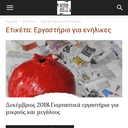
Αρχική
Ετικέτες
Εργαστήριο για ενήλικες
Ετικέτα: Εργαστήριο για ενήλικες
Δεκέμβριος 2018.Γιορταστικά εργαστήρια για
μικρούς και μεγάλους