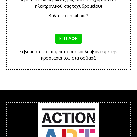
ηλεκτρονικού σας ταχυδρομείου!
Βάλτε το email σας*
Σεβόμαστε το απόρρητό σας και λαμβάνουμε την
προστασία του στα σοβαρά.