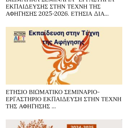
ΕΚΠΑΙΔΕΥΣΗΣ ΣΤΗΝ ΤΕΧΝΗ ΤΗΣ
ΑΦΗΓΗΣΗΣ 2025-2026. ΕΤΗΣΙΑ ΔΙΑ...
ΕΤΗΣΙΟ ΒΙΩΜΑΤΙΚΟ ΣΕΜΙΝΑΡΙΟ-
ΕΡΓΑΣΤΗΡΙΟ ΕΚΠΑΙΔΕΥΣΗ ΣΤΗΝ ΤΕΧΝΗ
ΤΗΣ ΑΦΗΓΗΣΗΣ ...