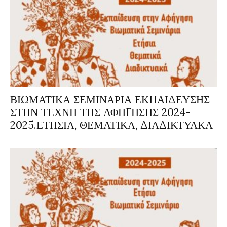
ΒΙΩΜΑΤΙΚΑ ΣΕΜΙΝΑΡΙΑ ΕΚΠΑΙΔΕΥΣΗΣ
ΣΤΗΝ ΤΕΧΝΗ ΤΗΣ ΑΦΗΓΗΣΗΣ 2024-
2025.ΕΤΗΣΙΑ, ΘΕΜΑΤΙΚΑ, ΔΙΑΔΙΚΤΥΑΚΑ