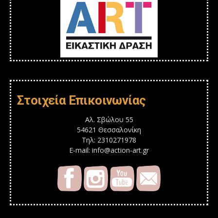
Στοιχεία Επικοινωνίας
Αλ. Σβώλου 55
54621 Θεσσαλονίκη
Τηλ: 2310271978
E-mail: info@action-art.gr