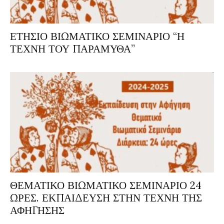
ΕΤΗΣΙΟ ΒΙΩΜΑΤΙΚΟ ΣΕΜΙΝΑΡΙΟ “Η
ΤΕΧΝΗ ΤΟΥ ΠΑΡΑΜΥΘΑ”
ΘΕΜΑΤΙΚΟ ΒΙΩΜΑΤΙΚΟ ΣΕΜΙΝΑΡΙΟ 24
ΩΡΕΣ. ΕΚΠΑΙΔΕΥΣΗ ΣΤΗΝ ΤΕΧΝΗ ΤΗΣ
ΑΦΗΓΗΣΗΣ