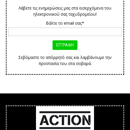
Λάβετε τις ενημερώσεις μας στα εισερχόμενα του
ηλεκτρονικού σας ταχυδρομείου!
Βάλτε το email σας*
Σεβόμαστε το απόρρητό σας και λαμβάνουμε την
προστασία του στα σοβαρά.