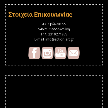
Στοιχεία Επικοινωνίας
Αλ. Σβώλου 55
54621 Θεσσαλονίκη
Τηλ: 2310271978
E-mail: info@action-art.gr