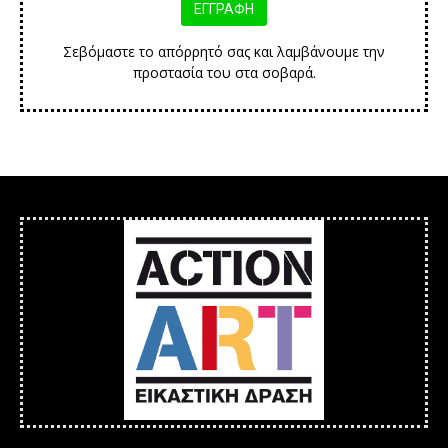
Σεβόμαστε το απόρρητό σας και λαμβάνουμε την
προστασία του στα σοβαρά.