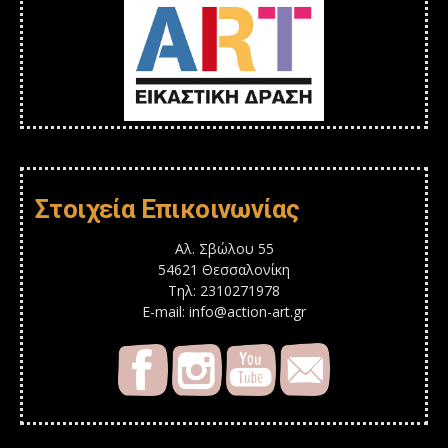
Στοιχεία Επικοινωνίας
Αλ. Σβώλου 55
54621 Θεσσαλονίκη
Τηλ: 2310271978
E-mail: info@action-art.gr