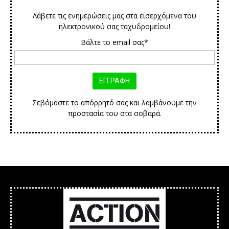
Λάβετε τις ενημερώσεις μας στα εισερχόμενα του
ηλεκτρονικού σας ταχυδρομείου!
Βάλτε το email σας*
Σεβόμαστε το απόρρητό σας και λαμβάνουμε την
προστασία του στα σοβαρά.