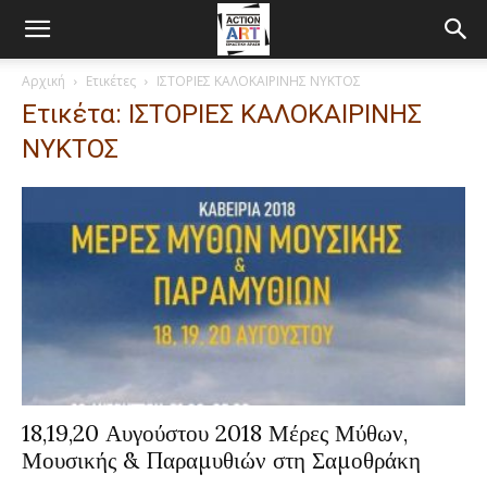
Αρχική
Ετικέτες
ΙΣΤΟΡΙΕΣ ΚΑΛΟΚΑΙΡΙΝΗΣ ΝΥΚΤΟΣ
Ετικέτα: ΙΣΤΟΡΙΕΣ ΚΑΛΟΚΑΙΡΙΝΗΣ
ΝΥΚΤΟΣ
18,19,20 Αυγούστου 2018 Μέρες Μύθων,
Μουσικής & Παραμυθιών στη Σαμοθράκη