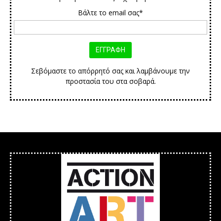
Βάλτε το email σας*
Σεβόμαστε το απόρρητό σας και λαμβάνουμε την
προστασία του στα σοβαρά.