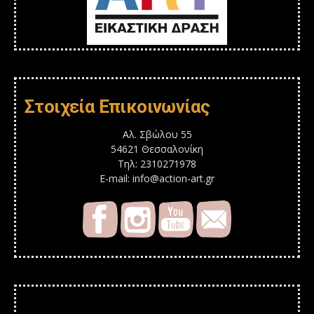
Στοιχεία Επικοινωνίας
Αλ. Σβώλου 55
54621 Θεσσαλονίκη
Τηλ: 2310271978
E-mail: info@action-art.gr