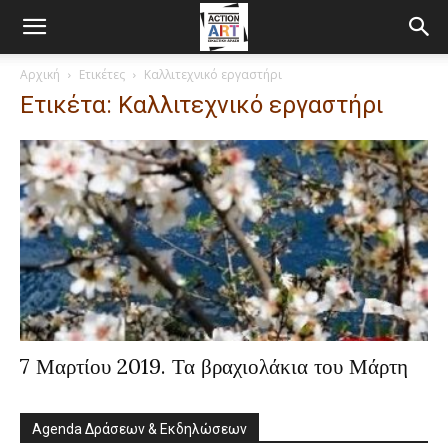
Αρχική
Ετικέτες
Καλλιτεχνικό εργαστήρι
Ετικέτα: Καλλιτεχνικό εργαστήρι
7 Μαρτίου 2019. Τα βραχιολάκια του Μάρτη
Agenda Δράσεων & Εκδηλώσεων