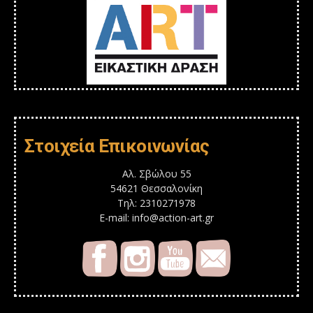
Στοιχεία Επικοινωνίας
Αλ. Σβώλου 55
54621 Θεσσαλονίκη
Τηλ: 2310271978
E-mail: info@action-art.gr