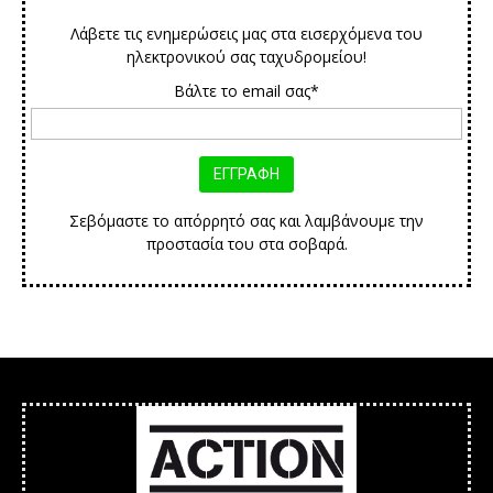
Λάβετε τις ενημερώσεις μας στα εισερχόμενα του
ηλεκτρονικού σας ταχυδρομείου!
Βάλτε το email σας*
Σεβόμαστε το απόρρητό σας και λαμβάνουμε την
προστασία του στα σοβαρά.