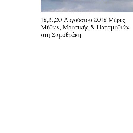
18,19,20 Αυγούστου 2018 Μέρες
Μύθων, Μουσικής & Παραμυθιών
στη Σαμοθράκη