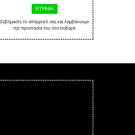
Σεβόμαστε το απόρρητό σας και λαμβάνουμε
την προστασία του στα σοβαρά.