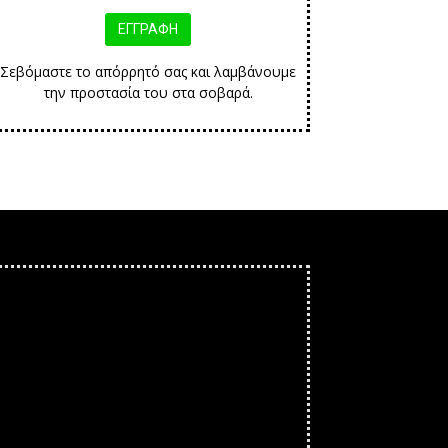
Σεβόμαστε το απόρρητό σας και λαμβάνουμε
την προστασία του στα σοβαρά.