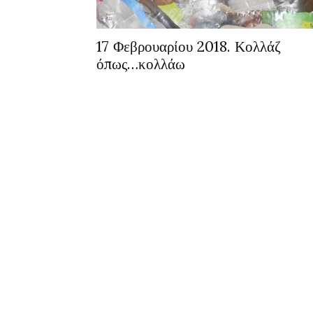
17 Φεβρουαρίου 2018. Κολλάζ
όπως…κολλάω