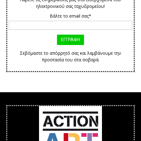
ηλεκτρονικού σας ταχυδρομείου!
Βάλτε το email σας*
Σεβόμαστε το απόρρητό σας και λαμβάνουμε την
προστασία του στα σοβαρά.