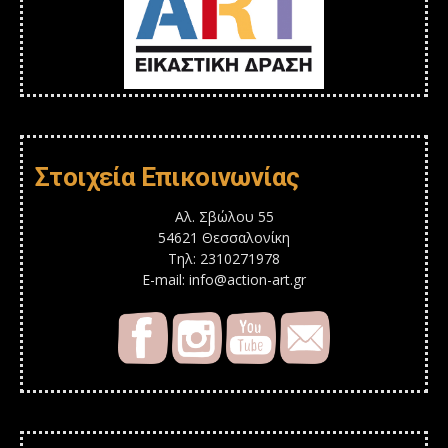
Στοιχεία Επικοινωνίας
Αλ. Σβώλου 55
54621 Θεσσαλονίκη
Τηλ: 2310271978
E-mail: info@action-art.gr