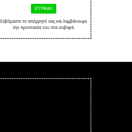
Σεβόμαστε το απόρρητό σας και λαμβάνουμε
την προστασία του στα σοβαρά.