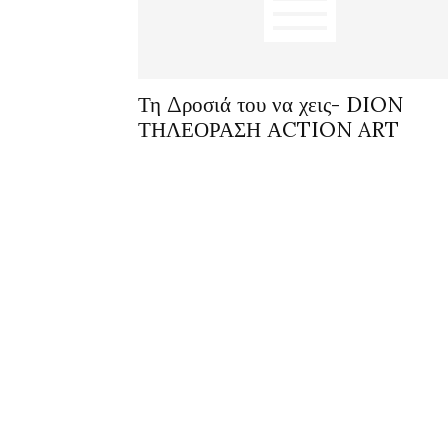
Τη Δροσιά του να χεις- DION
ΤΗΛΕΟΡΑΣΗ ΑCTION ART