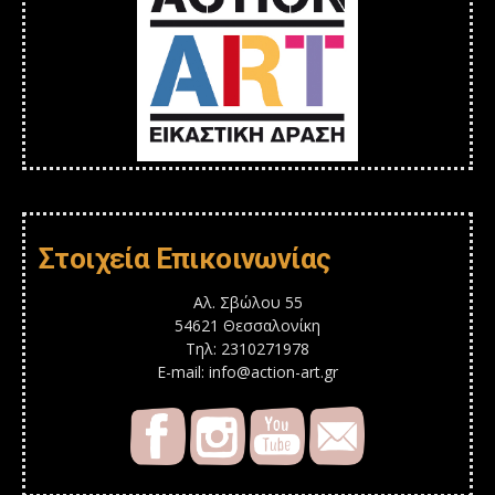
Στοιχεία Επικοινωνίας
Αλ. Σβώλου 55
54621 Θεσσαλονίκη
Τηλ: 2310271978
E-mail: info@action-art.gr