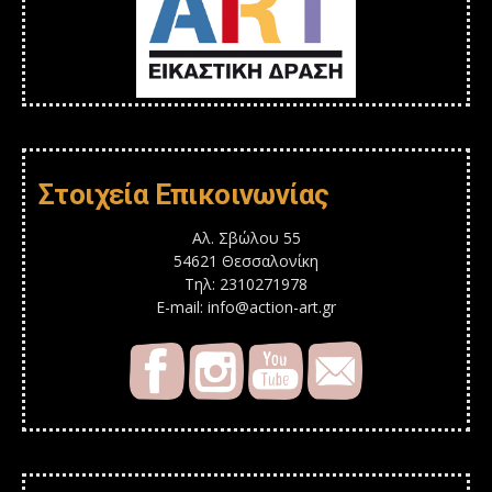
Στοιχεία Επικοινωνίας
Αλ. Σβώλου 55
54621 Θεσσαλονίκη
Τηλ: 2310271978
E-mail: info@action-art.gr