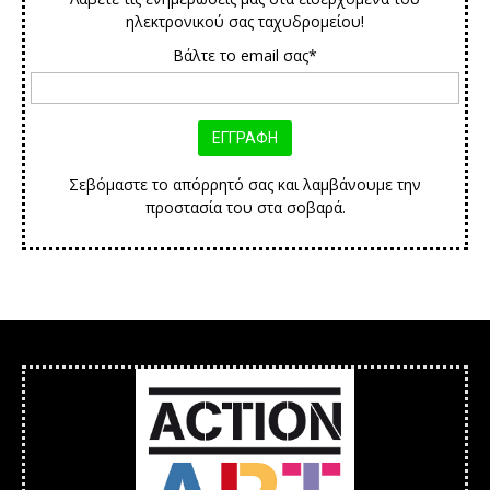
ηλεκτρονικού σας ταχυδρομείου!
Βάλτε το email σας*
Σεβόμαστε το απόρρητό σας και λαμβάνουμε την
προστασία του στα σοβαρά.