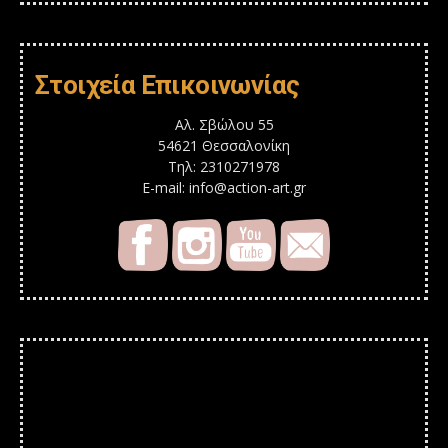
Στοιχεία Επικοινωνίας
Αλ. Σβώλου 55
54621 Θεσσαλονίκη
Τηλ: 2310271978
E-mail: info@action-art.gr