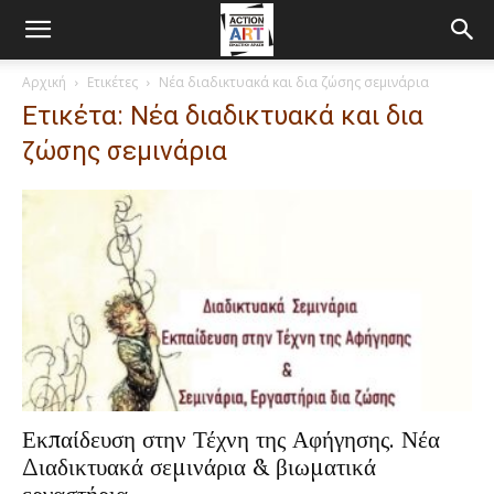
Αρχική
Ετικέτες
Νέα διαδικτυακά και δια ζώσης σεμινάρια
Ετικέτα: Νέα διαδικτυακά και δια
ζώσης σεμινάρια
Εκπαίδευση στην Τέχνη της Αφήγησης. Νέα
Διαδικτυακά σεμινάρια & βιωματικά