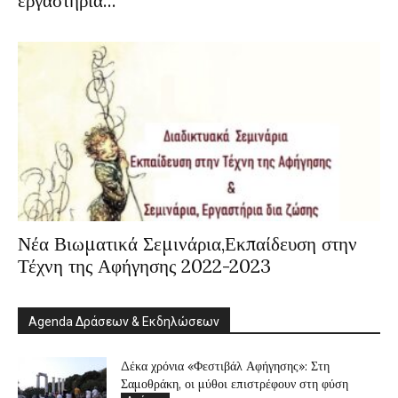
εργαστήρια...
Νέα Βιωματικά Σεμινάρια,Εκπαίδευση στην
Τέχνη της Αφήγησης 2022-2023
Agenda Δράσεων & Εκδηλώσεων
Δέκα χρόνια «Φεστιβάλ Αφήγησης»: Στη
Σαμοθράκη, οι μύθοι επιστρέφουν στη φύση