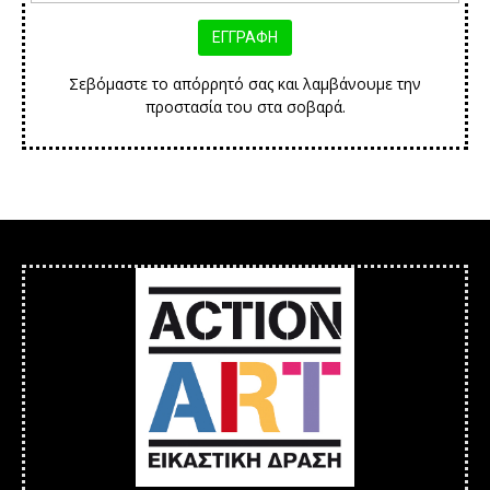
Σεβόμαστε το απόρρητό σας και λαμβάνουμε την
προστασία του στα σοβαρά.