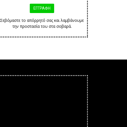
Σεβόμαστε το απόρρητό σας και λαμβάνουμε
την προστασία του στα σοβαρά.