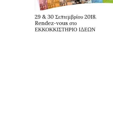
29 & 30 Σεπτεμβρίου 2018.
Rendez-vous στο
ΕΚΚΟΚΚΙΣΤΗΡΙΟ ΙΔΕΩΝ