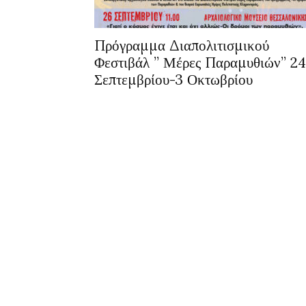
Πρόγραμμα Διαπολιτισμικού
Φεστιβάλ ” Μέρες Παραμυθιών” 24
Σεπτεμβρίου-3 Οκτωβρίου