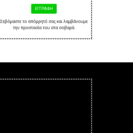
Σεβόμαστε το απόρρητό σας και λαμβάνουμε
την προστασία του στα σοβαρά.