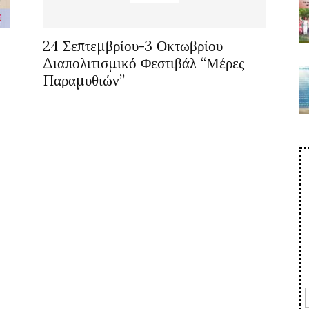
24 Σεπτεμβρίου-3 Οκτωβρίου
Διαπολιτισμικό Φεστιβάλ “Μέρες
Παραμυθιών”