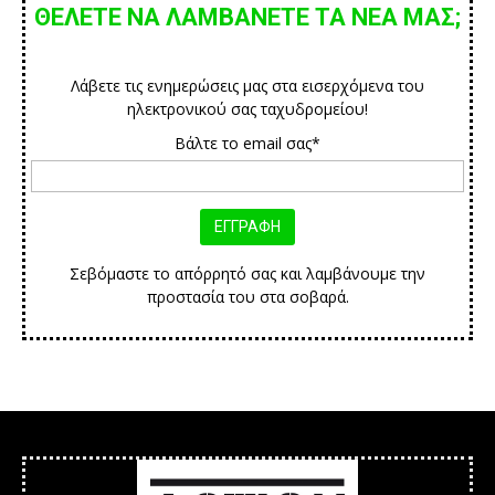
ΘΕΛΕΤΕ ΝΑ ΛΑΜΒΑΝΕΤΕ ΤΑ ΝΕΑ ΜΑΣ;
Λάβετε τις ενημερώσεις μας στα εισερχόμενα του
ηλεκτρονικού σας ταχυδρομείου!
Βάλτε το email σας*
Σεβόμαστε το απόρρητό σας και λαμβάνουμε την
προστασία του στα σοβαρά.