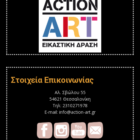
Στοιχεία Επικοινωνίας
Αλ. Σβώλου 55
54621 Θεσσαλονίκη
Τηλ: 2310271978
E-mail: info@action-art.gr