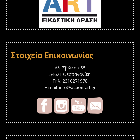
Στοιχεία Επικοινωνίας
Αλ. Σβώλου 55
54621 Θεσσαλονίκη
Τηλ: 2310271978
E-mail: info@action-art.gr