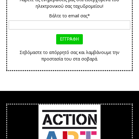
ηλεκτρονικού σας ταχυδρομείου!
Βάλτε το email σας*
Σεβόμαστε το απόρρητό σας και λαμβάνουμε την
προστασία του στα σοβαρά.