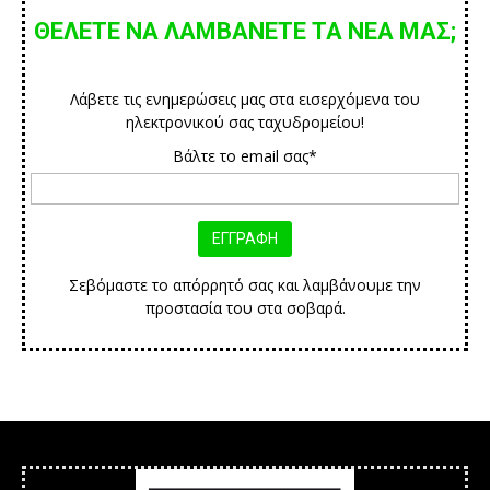
ΘΕΛΕΤΕ ΝΑ ΛΑΜΒΑΝΕΤΕ ΤΑ ΝΕΑ ΜΑΣ;
Λάβετε τις ενημερώσεις μας στα εισερχόμενα του
ηλεκτρονικού σας ταχυδρομείου!
Βάλτε το email σας*
Σεβόμαστε το απόρρητό σας και λαμβάνουμε την
προστασία του στα σοβαρά.