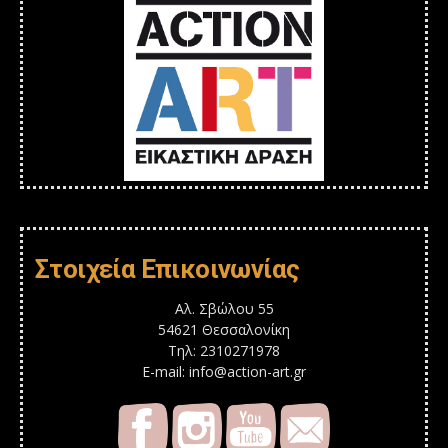
Στοιχεία Επικοινωνίας
Αλ. Σβώλου 55
54621 Θεσσαλονίκη
Τηλ: 2310271978
E-mail: info@action-art.gr