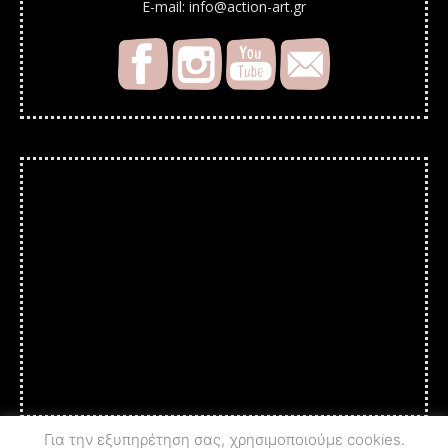
E-mail: info@action-art.gr
Για την εξυπηρέτηση σας, χρησιμοποιούμε cookies.