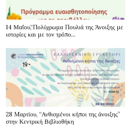
14 Μαΐου,“Πολύχρωμα Πουλιά της Άνοιξης με
ιστορίες και με τον τρόπο...
28 Mαρτίου, “Ανθισμένοι κήποι της άνοιξης”
στην Κεντρική Βιβλιοθήκη