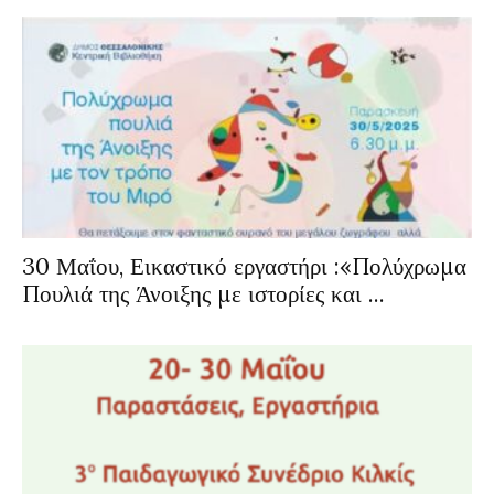
30 Μαΐου, Εικαστικό εργαστήρι :«Πολύχρωμα
Πουλιά της Άνοιξης με ιστορίες και ...