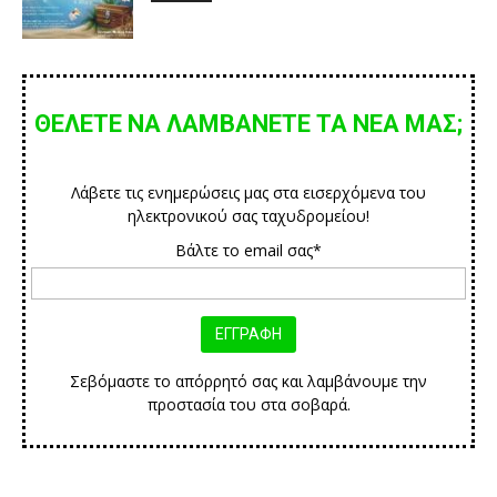
ΘΕΛΕΤΕ ΝΑ ΛΑΜΒΑΝΕΤΕ ΤΑ ΝΕΑ ΜΑΣ;
Λάβετε τις ενημερώσεις μας στα εισερχόμενα του
ηλεκτρονικού σας ταχυδρομείου!
Βάλτε το email σας*
Σεβόμαστε το απόρρητό σας και λαμβάνουμε την
προστασία του στα σοβαρά.