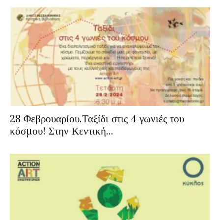
28 Φεβρουαρίου.Ταξίδι στις 4 γωνιές του
κόσμου! Στην Κεντική...