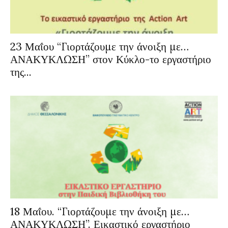
23 Μαΐου “Γιορτάζουμε την άνοιξη με…
ΑΝΑΚΥΚΛΩΣΗ” στον Κύκλο-το εργαστήριο
της...
18 Μαΐου. “Γιορτάζουμε την άνοιξη με…
ΑΝΑΚΥΚΛΩΣΗ”. Εικαστικό εργαστήριο