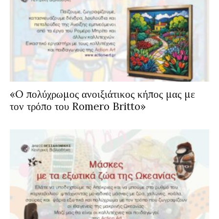
«O πολύχρωμος ανοιξιάτικος κήπος μας με
τον τρόπο του Romero Britto»