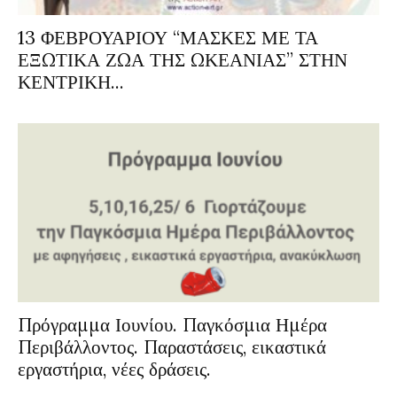
13 ΦΕΒΡΟΥΑΡΙΟΥ “ΜΑΣΚΕΣ ΜΕ ΤΑ
ΕΞΩΤΙΚΑ ΖΩΑ ΤΗΣ ΩΚΕΑΝΙΑΣ” ΣΤΗΝ
ΚΕΝΤΡΙΚΗ...
Πρόγραμμα Ιουνίου. Παγκόσμια Ημέρα
Περιβάλλοντος. Παραστάσεις, εικαστικά
εργαστήρια, νέες δράσεις.