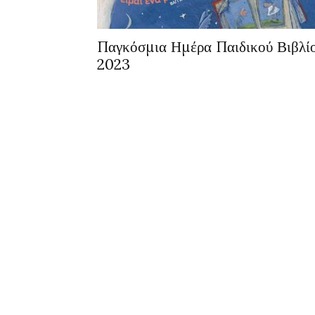
Παγκόσμια Ημέρα Παιδικού Βιβλί
2023