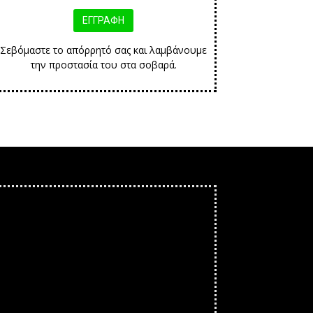
Σεβόμαστε το απόρρητό σας και λαμβάνουμε
την προστασία του στα σοβαρά.