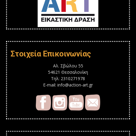
Στοιχεία Επικοινωνίας
Αλ. Σβώλου 55
54621 Θεσσαλονίκη
Τηλ: 2310271978
E-mail: info@action-art.gr