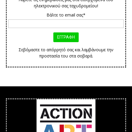
ηλεκτρονικού σας ταχυδρομείου!
Βάλτε το email σας*
Σεβόμαστε το απόρρητό σας και λαμβάνουμε την
προστασία του στα σοβαρά.