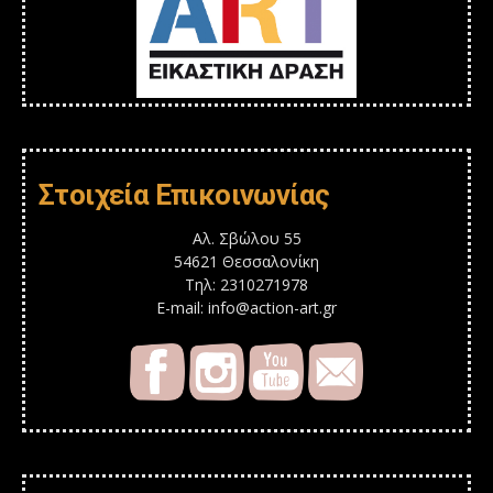
Στοιχεία Επικοινωνίας
Αλ. Σβώλου 55
54621 Θεσσαλονίκη
Τηλ: 2310271978
E-mail: info@action-art.gr