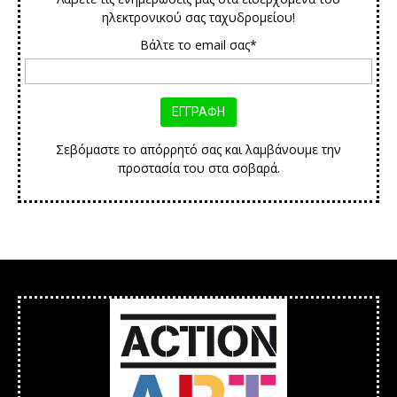
ηλεκτρονικού σας ταχυδρομείου!
Βάλτε το email σας*
Σεβόμαστε το απόρρητό σας και λαμβάνουμε την
προστασία του στα σοβαρά.