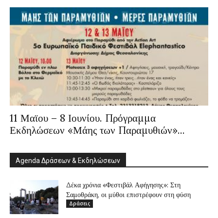
11 Μαϊου – 8 Ιουνίου. Πρόγραμμα
Εκδηλώσεων «Μάης των Παραμυθιών»...
Agenda Δράσεων & Εκδηλώσεων
Δέκα χρόνια «Φεστιβάλ Αφήγησης»: Στη
Σαμοθράκη, οι μύθοι επιστρέφουν στη φύση
Δράσεις