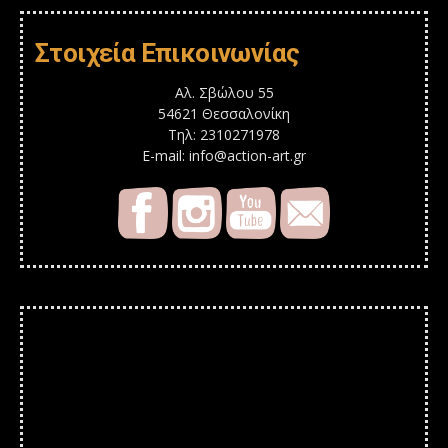
Στοιχεία Επικοινωνίας
Αλ. Σβώλου 55
54621 Θεσσαλονίκη
Τηλ: 2310271978
E-mail: info@action-art.gr