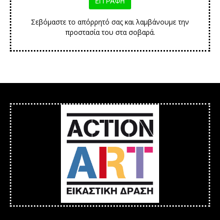
Σεβόμαστε το απόρρητό σας και λαμβάνουμε την
προστασία του στα σοβαρά.