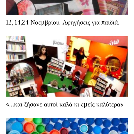
12, 14,24 Νοεμβρίου. Αφηγήσεις για παιδιά.
«…και ζήσανε αυτοί καλά κι εμείς καλύτερα»