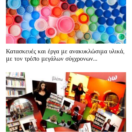
Κατασκευές και έργα με ανακυκλώσιμα υλικά,
με τον τρόπο μεγάλων σύγχρονων...