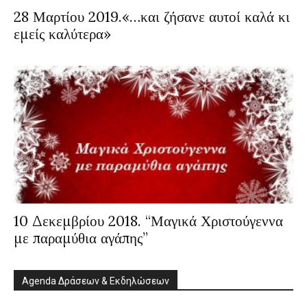
28 Μαρτίου 2019.«…και ζήσανε αυτοί καλά κι
εμείς καλύτερα»
10 Δεκεμβρίου 2018. “Μαγικά Χριστούγεννα
με παραμύθια αγάπης”
Agenda Δράσεων & Εκδηλώσεων