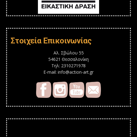
Στοιχεία Επικοινωνίας
Αλ. Σβώλου 55
54621 Θεσσαλονίκη
Τηλ: 2310271978
E-mail: info@action-art.gr