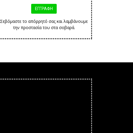
Σεβόμαστε το απόρρητό σας και λαμβάνουμε
την προστασία του στα σοβαρά.