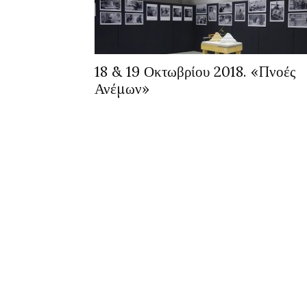
18 & 19 Οκτωβρίου 2018. «Πνοές
Ανέμων»