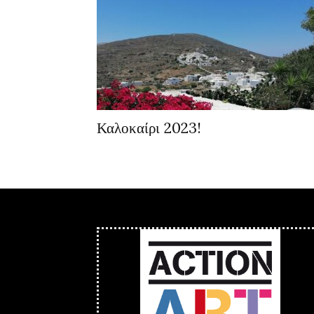
Καλοκαίρι 2023!