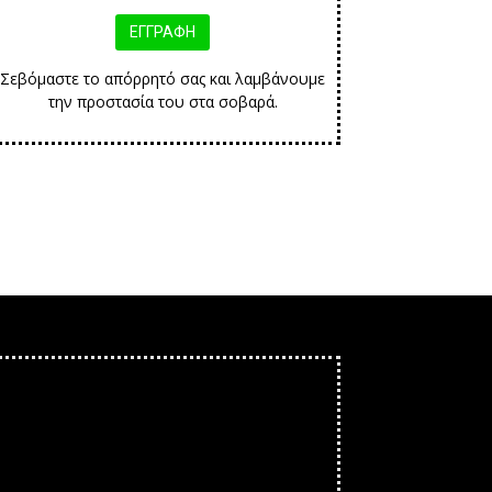
Σεβόμαστε το απόρρητό σας και λαμβάνουμε
την προστασία του στα σοβαρά.