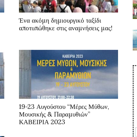
Ένα ακόμη δημιουργικό ταξίδι
αποτυπώθηκε στις αναμνήσεις μας!
19-23 Αυγούστου “Μέρες Μύθων,
Μουσικής & Παραμυθιών”
ΚΑΒΕΙΡΙΑ 2023