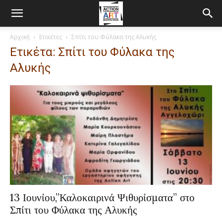
Αρχική
Ετικέτες
Σπίτι του Φύλακα της Αλυκής
Ετικέτα: Σπίτι του Φύλακα της
Αλυκής
13 Ιουνίου,”Καλοκαιρινά Ψιθυρίσματα” στο
Σπίτι του Φύλακα της Αλυκής