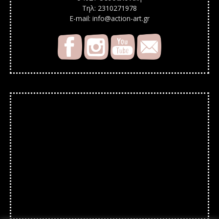
Τηλ: 2310271978
E-mail: info@action-art.gr