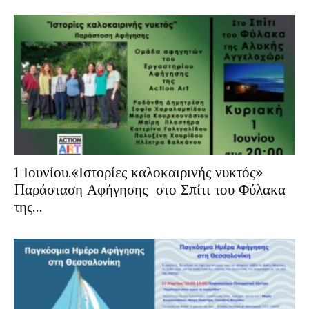
1 Ιουνίου,«Ιστορίες καλοκαιρινής νυκτός»
Παράσταση Αφήγησης στο Σπίτι του Φύλακα
της...