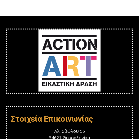
Στοιχεία Επικοινωνίας
Αλ. Σβώλου 55
54621 Θεσσαλονίκη