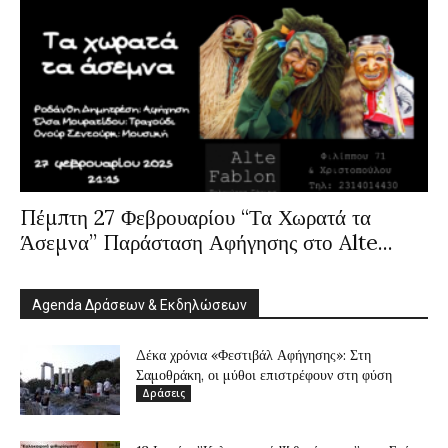
Πέμπτη 27 Φεβρουαρίου “Τα Χωρατά τα
Άσεμνα” Παράσταση Αφήγησης στο Alte...
Agenda Δράσεων & Εκδηλώσεων
Δέκα χρόνια «Φεστιβάλ Αφήγησης»: Στη
Σαμοθράκη, οι μύθοι επιστρέφουν στη φύση
Δράσεις