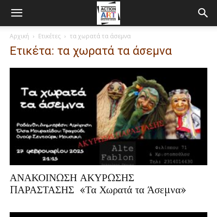
Αρχική
Ετικέτες
τα χωρατά τα άσεμνα
Ετικέτα: τα χωρατά τα άσεμνα
ΑΝΑΚΟΙΝΩΣΗ ΑΚΥΡΩΣΗΣ
ΠΑΡΑΣΤΑΣΗΣ «Τα Χωρατά τα Άσεμνα»