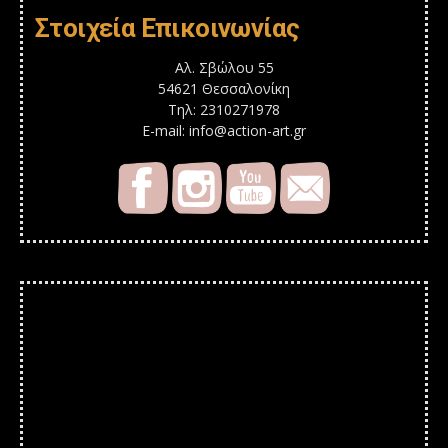
Στοιχεία Επικοινωνίας
Αλ. Σβώλου 55
54621 Θεσσαλονίκη
Τηλ: 2310271978
E-mail: info@action-art.gr