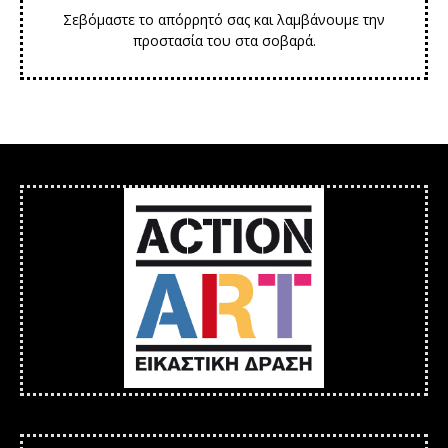
Σεβόμαστε το απόρρητό σας και λαμβάνουμε την
προστασία του στα σοβαρά.