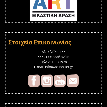
Στοιχεία Επικοινωνίας
Αλ. Σβώλου 55
54621 Θεσσαλονίκη
Τηλ: 2310271978
E-mail: info@action-art.gr