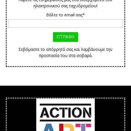
ηλεκτρονικού σας ταχυδρομείου!
Βάλτε το email σας*
Σεβόμαστε το απόρρητό σας και λαμβάνουμε την
προστασία του στα σοβαρά.