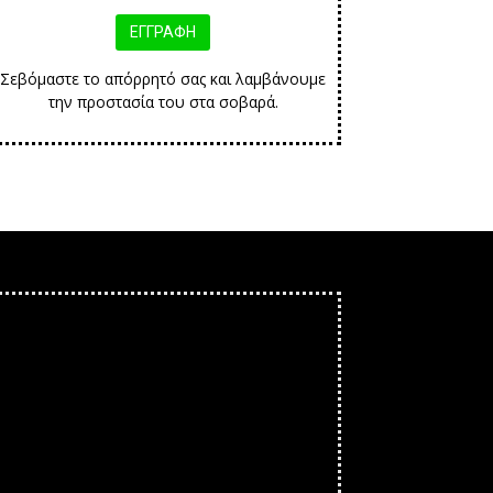
Σεβόμαστε το απόρρητό σας και λαμβάνουμε
την προστασία του στα σοβαρά.