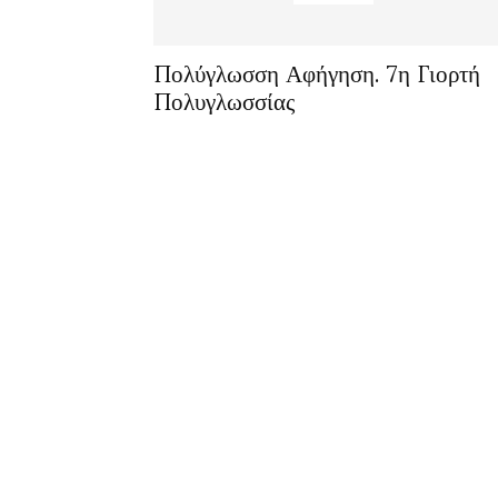
Πολύγλωσση Αφήγηση. 7η Γιορτή
Πολυγλωσσίας