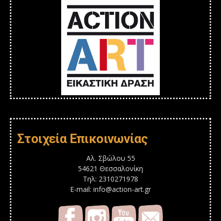
Στοιχεία Επικοινωνίας
Αλ. Σβώλου 55
54621 Θεσσαλονίκη
Τηλ: 2310271978
E-mail: info@action-art.gr