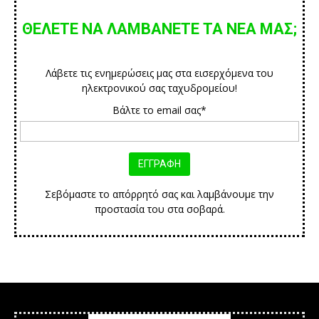
ΘΕΛΕΤΕ ΝΑ ΛΑΜΒΑΝΕΤΕ ΤΑ ΝΕΑ ΜΑΣ;
Λάβετε τις ενημερώσεις μας στα εισερχόμενα του
ηλεκτρονικού σας ταχυδρομείου!
Βάλτε το email σας*
Σεβόμαστε το απόρρητό σας και λαμβάνουμε την
προστασία του στα σοβαρά.