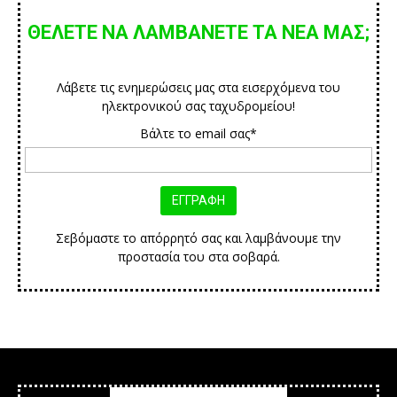
ΘΕΛΕΤΕ ΝΑ ΛΑΜΒΑΝΕΤΕ ΤΑ ΝΕΑ ΜΑΣ;
Λάβετε τις ενημερώσεις μας στα εισερχόμενα του
ηλεκτρονικού σας ταχυδρομείου!
Βάλτε το email σας*
Σεβόμαστε το απόρρητό σας και λαμβάνουμε την
προστασία του στα σοβαρά.