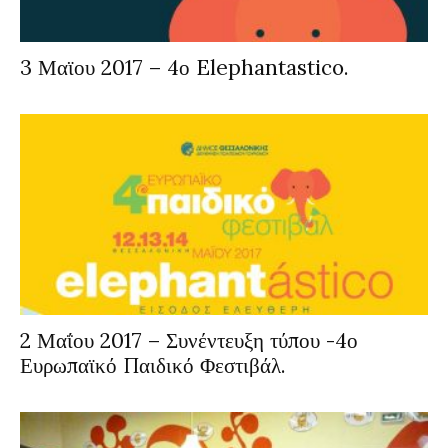
3 Μαϊου 2017 – 4ο Elephantastico.
2 Μαΐου 2017 – Συνέντευξη τύπου -4ο
Ευρωπαϊκό Παιδικό Φεστιβάλ.