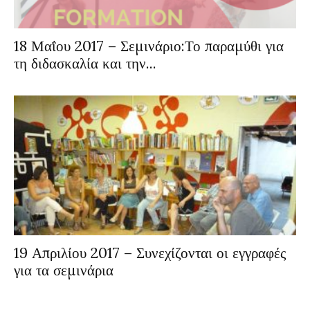
18 Μαΐου 2017 – Σεμινάριο:Το παραμύθι για
τη διδασκαλία και την...
19 Απριλίου 2017 – Συνεχίζονται οι εγγραφές
για τα σεμινάρια