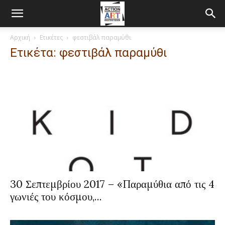
Αρχική
Ετικέτες
φεστιβάλ παραμύθι
Ετικέτα: φεστιβάλ παραμύθι
30 Σεπτεμβρίου 2017 – «Παραμύθια από τις 4
γωνιές του κόσμου,...