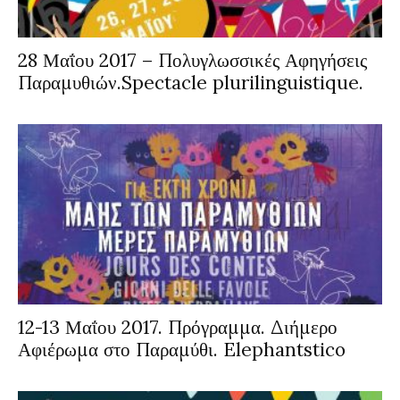
28 Μαΐου 2017 – Πολυγλωσσικές Αφηγήσεις
Παραμυθιών.Spectacle plurilinguistique.
12-13 Μαΐου 2017. Πρόγραμμα. Διήμερο
Αφιέρωμα στο Παραμύθι. Elephantstico