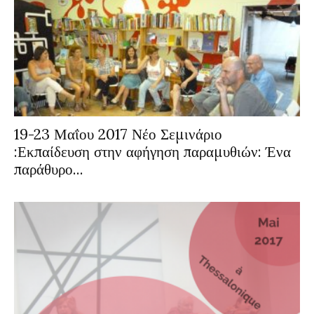
19-23 Μαΐου 2017 Νέο Σεμινάριο
:Εκπαίδευση στην αφήγηση παραμυθιών: Ένα
παράθυρο...