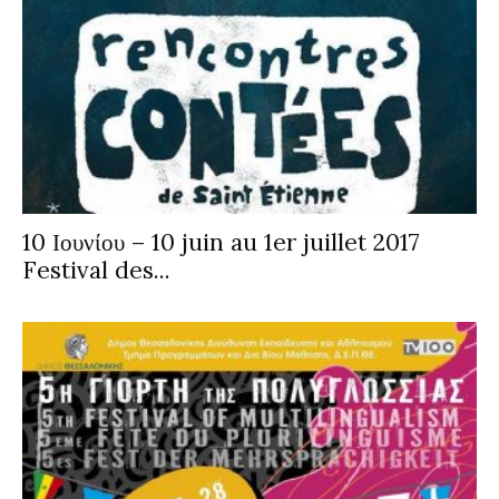
10 Ιουνίου – 10 juin au 1er juillet 2017
Festival des...