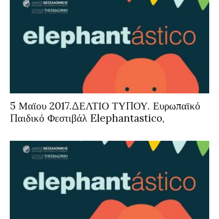
5 Μαϊου 2017.ΔΕΛΤΙΟ ΤΥΠΟΥ. Ευρωπαϊκό
Παιδικό Φεστιβάλ Elephantastico,