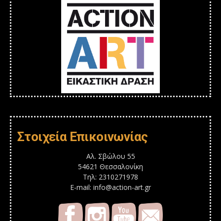
Στοιχεία Επικοινωνίας
Αλ. Σβώλου 55
54621 Θεσσαλονίκη
Τηλ: 2310271978
E-mail: info@action-art.gr