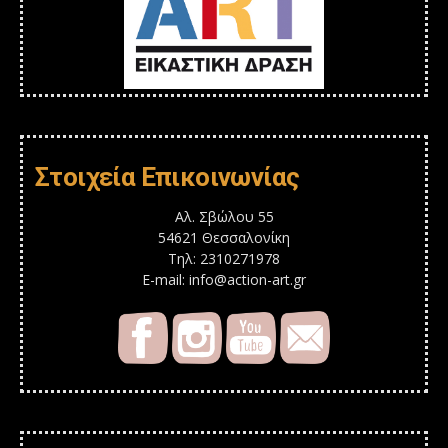
Στοιχεία Επικοινωνίας
Αλ. Σβώλου 55
54621 Θεσσαλονίκη
Τηλ: 2310271978
E-mail: info@action-art.gr