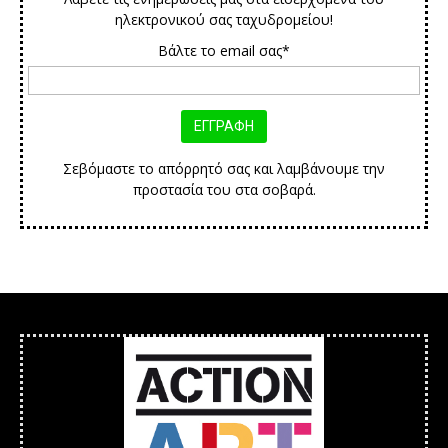
ηλεκτρονικού σας ταχυδρομείου!
Βάλτε το email σας*
Σεβόμαστε το απόρρητό σας και λαμβάνουμε την
προστασία του στα σοβαρά.