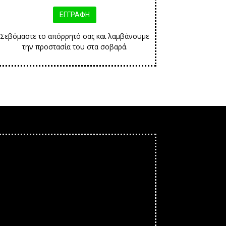
Σεβόμαστε το απόρρητό σας και λαμβάνουμε
την προστασία του στα σοβαρά.