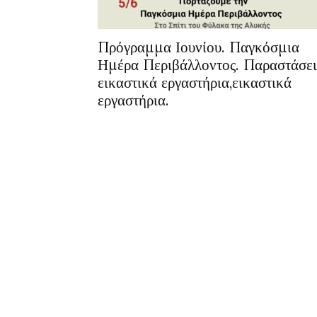
Πρόγραμμα Ιουνίου. Παγκόσμια
Ημέρα Περιβάλλοντος. Παραστάσει
εικαστικά εργαστήρια,εικαστικά
εργαστήρια.