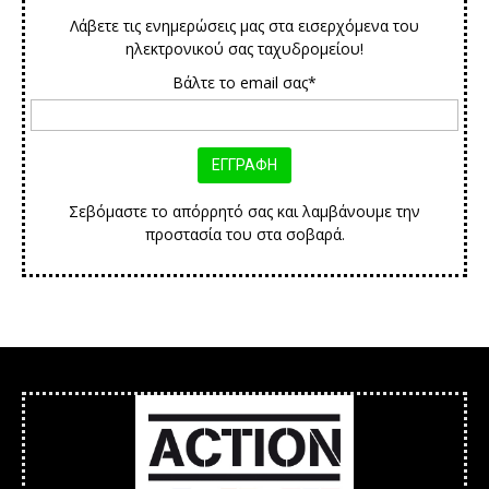
Λάβετε τις ενημερώσεις μας στα εισερχόμενα του
ηλεκτρονικού σας ταχυδρομείου!
Βάλτε το email σας*
Σεβόμαστε το απόρρητό σας και λαμβάνουμε την
προστασία του στα σοβαρά.