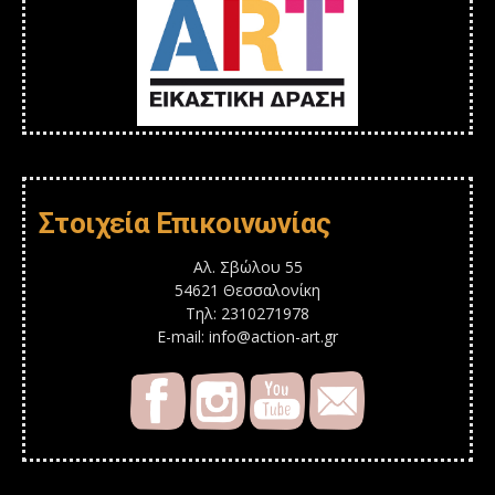
Στοιχεία Επικοινωνίας
Αλ. Σβώλου 55
54621 Θεσσαλονίκη
Τηλ: 2310271978
E-mail: info@action-art.gr