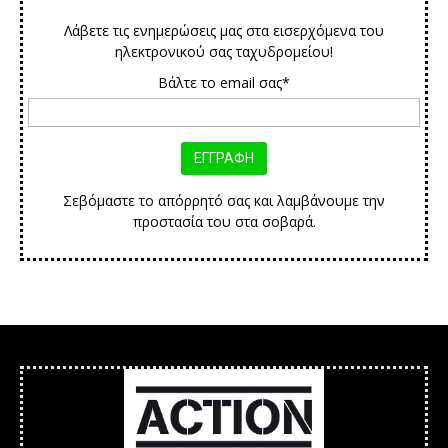
Λάβετε τις ενημερώσεις μας στα εισερχόμενα του
ηλεκτρονικού σας ταχυδρομείου!
Βάλτε το email σας*
Σεβόμαστε το απόρρητό σας και λαμβάνουμε την
προστασία του στα σοβαρά.