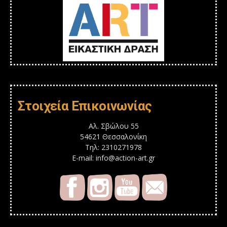
Στοιχεία Επικοινωνίας
Αλ. Σβώλου 55
54621 Θεσσαλονίκη
Τηλ: 2310271978
E-mail: info@action-art.gr