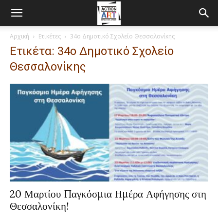
Αρχική
Ετικέτες
34ο Δημοτικό Σχολείο Θεσσαλονίκης
Ετικέτα: 34ο Δημοτικό Σχολείο
Θεσσαλονίκης
20 Μαρτίου Παγκόσμια Ημέρα Αφήγησης στη
Θεσσαλονίκη!