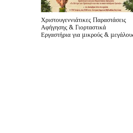
Χριστουγεννιάτικες Παραστάσεις
Αφήγησης & Γιορταστικά
Εργαστήρια για μικρούς & μεγάλου