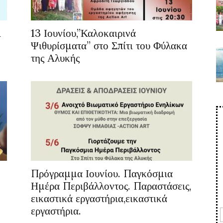
&
13 Ιουνίου,”Καλοκαιρινά
Ψιθυρίσματα” στο Σπίτι του Φύλακα
της Αλυκής
Πρόγραμμα Ιουνίου. Παγκόσμια
Ημέρα Περιβάλλοντος. Παραστάσεις,
εικαστικά εργαστήρια,εικαστικά
εργαστήρια.