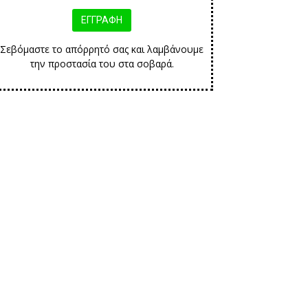
Σεβόμαστε το απόρρητό σας και λαμβάνουμε
την προστασία του στα σοβαρά.