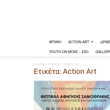
ΑΡΧΙΚΗ
ACTION-ART
ΔΡΆΣ
YOUTH ON MOVE – ESC
GALLER
Αρχική
Ετικέτες
Action Art
Ετικέτα: Action Art