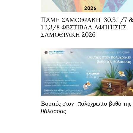
ΠΑΜΕ ΣΑΜΟΘΡΑΚΗ; 30,31 /7 
1,2,3/8 ΦΕΣΤΙΒΑΛ ΑΦΗΓΗΣΗΣ
ΣΑΜΟΘΡΑΚΗ 2026
Βουτιές στον πολύχρωμο βυθό της
θάλασσας