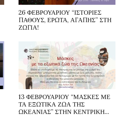
26 ΦΕΒΡΟΥΑΡΙΟΥ “ΙΣΤΟΡΙΕΣ
ΠΑΘΟΥΣ, ΕΡΩΤΑ, ΑΓΑΠΗΣ” ΣΤΗ
ΖΩΓΙΑ!
13 ΦΕΒΡΟΥΑΡΙΟΥ “ΜΑΣΚΕΣ ΜΕ
ΤΑ ΕΞΩΤΙΚΑ ΖΩΑ ΤΗΣ
ΩΚΕΑΝΙΑΣ” ΣΤΗΝ ΚΕΝΤΡΙΚΗ...