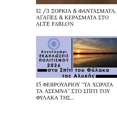
12 /3 ΞΟΡΚΙΑ & ΦΑΝΤΑΣΜΑΤΑ,
ΑΓΑΠΕΣ & ΚΕΡΑΣΜΑΤΑ ΣΤΟ
ALTE FABLON
15 ΦΕΒΡΟΥΑΡΙΟΥ “ΤΑ ΧΩΡΑΤΑ
ΤΑ ΑΣΕΜΝΑ” ΣΤΟ ΣΠΙΤΙ ΤΟΥ
ΦΥΛΑΚΑ ΤΗΣ...