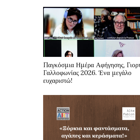
Παγκόσμια Ημέρα Αφήγησης, Γιορ
Γαλλοφωνίας 2026. Ένα μεγάλο
ευχαριστώ!