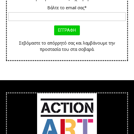
Βάλτε το email σας*
Σεβόμαστε το απόρρητό σας και λαμβάνουμε την
προστασία του στα σοβαρά.