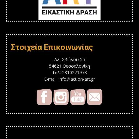
Στοιχεία Επικοινωνίας
Αλ. Σβώλου 55
54621 Θεσσαλονίκη
Τηλ: 2310271978
E-mail: info@action-art.gr