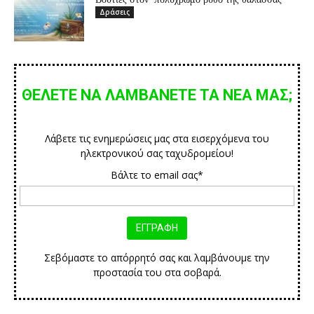
Δράσεις
ΘΕΛΕΤΕ ΝΑ ΛΑΜΒΑΝΕΤΕ ΤΑ ΝΕΑ ΜΑΣ;
Λάβετε τις ενημερώσεις μας στα εισερχόμενα του
ηλεκτρονικού σας ταχυδρομείου!
Βάλτε το email σας*
Σεβόμαστε το απόρρητό σας και λαμβάνουμε την
προστασία του στα σοβαρά.