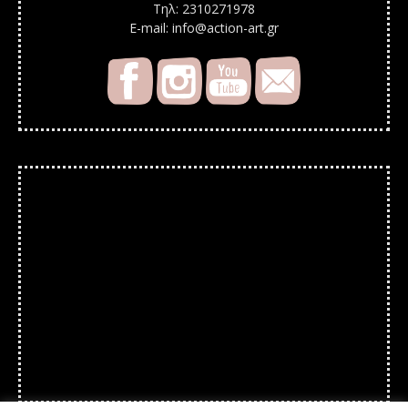
Τηλ: 2310271978
E-mail: info@action-art.gr