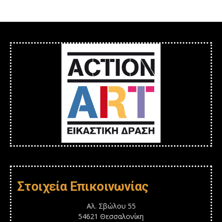
Στοιχεία Επικοινωνίας
Αλ. Σβώλου 55
54621 Θεσσαλονίκη