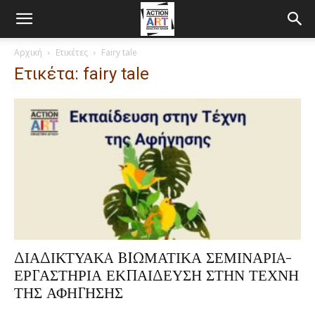
Αρχική
Ετικέτες
Fairy tale
Ετικέτα: fairy tale
ΔΙΑΔΙΚΤΥΑΚA BIΩΜΑΤΙΚΑ ΣΕΜΙΝΑΡΙA-
ΕΡΓΑΣΤΗΡΙΑ ΕΚΠΑΙΔΕΥΣΗ ΣΤΗΝ ΤΕΧΝΗ
ΤΗΣ ΑΦΗΓΗΣΗΣ