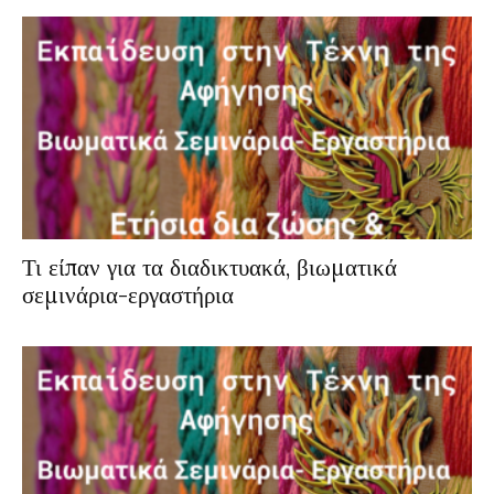
Τι είπαν για τα διαδικτυακά, βιωματικά
σεμινάρια-εργαστήρια