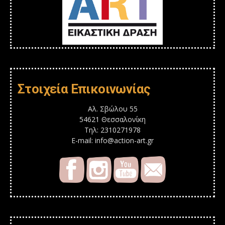
Στοιχεία Επικοινωνίας
Αλ. Σβώλου 55
54621 Θεσσαλονίκη
Τηλ: 2310271978
E-mail: info@action-art.gr