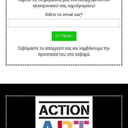
ηλεκτρονικού σας ταχυδρομείου!
Βάλτε το email σας*
Σεβόμαστε το απόρρητό σας και λαμβάνουμε την
προστασία του στα σοβαρά.