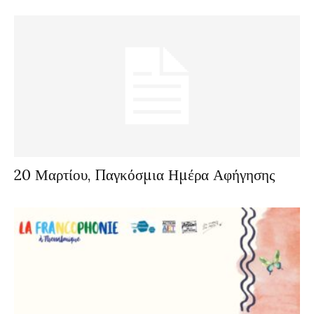
20 Μαρτίου, Παγκόσμια Ημέρα Αφήγησης