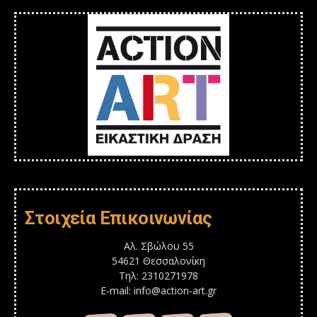
Στοιχεία Επικοινωνίας
Αλ. Σβώλου 55
54621 Θεσσαλονίκη
Τηλ: 2310271978
E-mail: info@action-art.gr