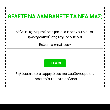
ΘΕΛΕΤΕ ΝΑ ΛΑΜΒΑΝΕΤΕ ΤΑ ΝΕΑ ΜΑΣ;
Λάβετε τις ενημερώσεις μας στα εισερχόμενα του
ηλεκτρονικού σας ταχυδρομείου!
Βάλτε το email σας*
Σεβόμαστε το απόρρητό σας και λαμβάνουμε την
προστασία του στα σοβαρά.