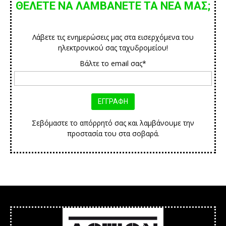
ΘΕΛΕΤΕ ΝΑ ΛΑΜΒΑΝΕΤΕ ΤΑ ΝΕΑ ΜΑΣ;
Λάβετε τις ενημερώσεις μας στα εισερχόμενα του
ηλεκτρονικού σας ταχυδρομείου!
Βάλτε το email σας*
Σεβόμαστε το απόρρητό σας και λαμβάνουμε την
προστασία του στα σοβαρά.