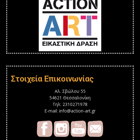
Στοιχεία Επικοινωνίας
Αλ. Σβώλου 55
54621 Θεσσαλονίκη
Τηλ: 2310271978
E-mail: info@action-art.gr