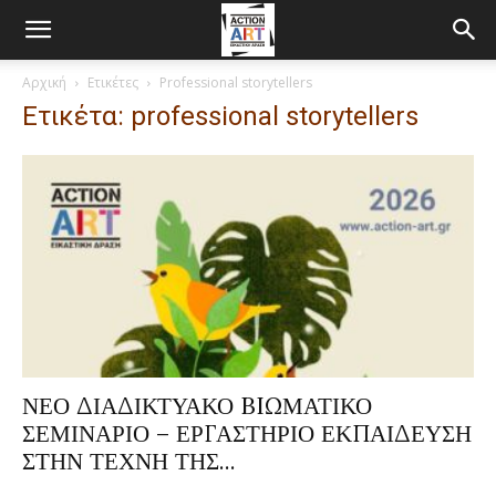
Αρχική
Ετικέτες
Professional storytellers
Ετικέτα: professional storytellers
ΝΕΟ ΔΙΑΔΙΚΤΥΑΚΟ BIΩΜΑΤΙΚΟ
ΣΕΜΙΝΑΡΙΟ – ΕΡΓΑΣΤΗΡΙΟ ΕΚΠΑΙΔΕΥΣΗ
ΣΤΗΝ ΤΕΧΝΗ ΤΗΣ...