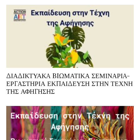
ΔΙΑΔΙΚΤΥΑΚA BIΩΜΑΤΙΚΑ ΣΕΜΙΝΑΡΙA-
ΕΡΓΑΣΤΗΡΙΑ ΕΚΠΑΙΔΕΥΣΗ ΣΤΗΝ ΤΕΧΝΗ
ΤΗΣ ΑΦΗΓΗΣΗΣ