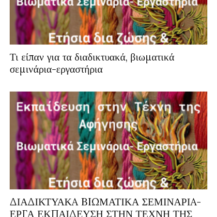
Τι είπαν για τα διαδικτυακά, βιωματικά
σεμινάρια-εργαστήρια
ΔΙΑΔΙΚΤΥΑΚA BIΩΜΑΤΙΚΑ ΣΕΜΙΝΑΡΙA-
ΕΡΓΑ ΕΚΠΑΙΔΕΥΣΗ ΣΤΗΝ ΤΕΧΝΗ ΤΗΣ