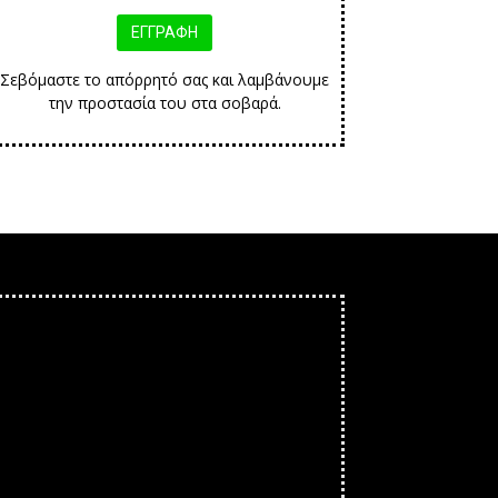
Σεβόμαστε το απόρρητό σας και λαμβάνουμε
την προστασία του στα σοβαρά.