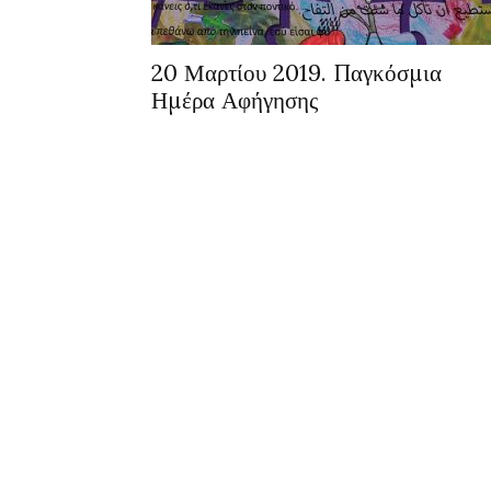
20 Μαρτίου 2019. Παγκόσμια
Ημέρα Αφήγησης