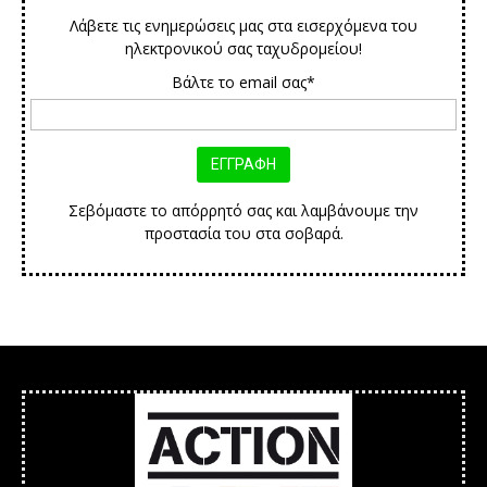
Λάβετε τις ενημερώσεις μας στα εισερχόμενα του
ηλεκτρονικού σας ταχυδρομείου!
Βάλτε το email σας*
Σεβόμαστε το απόρρητό σας και λαμβάνουμε την
προστασία του στα σοβαρά.