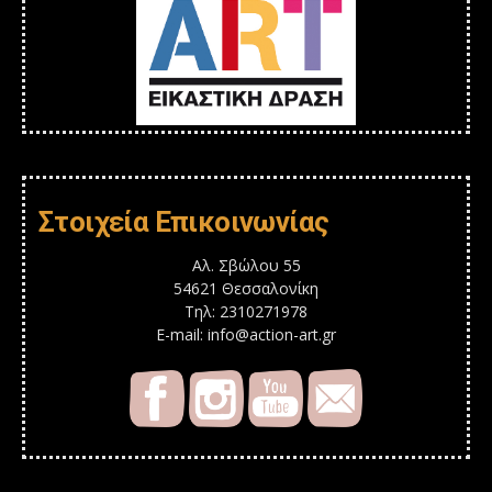
Στοιχεία Επικοινωνίας
Αλ. Σβώλου 55
54621 Θεσσαλονίκη
Τηλ: 2310271978
E-mail: info@action-art.gr