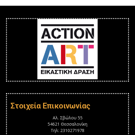
Στοιχεία Επικοινωνίας
Αλ. Σβώλου 55
54621 Θεσσαλονίκη
Τηλ: 2310271978