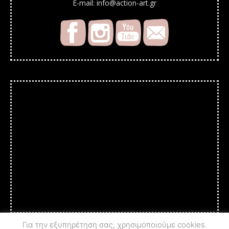
E-mail: info@action-art.gr
Για την εξυπηρέτηση σας, χρησιμοποιούμε cookies.