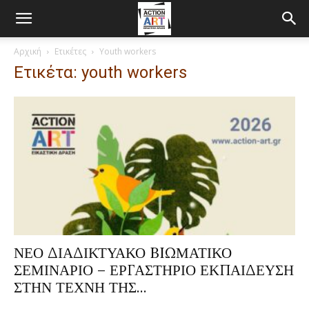
Αρχική
Ετικέτες
Youth workers
Ετικέτα: youth workers
ΝΕΟ ΔΙΑΔΙΚΤΥΑΚΟ BIΩΜΑΤΙΚΟ
ΣΕΜΙΝΑΡΙΟ – ΕΡΓΑΣΤΗΡΙΟ ΕΚΠΑΙΔΕΥΣΗ
ΣΤΗΝ ΤΕΧΝΗ ΤΗΣ...