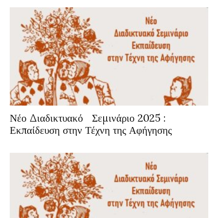
Νέο Διαδικτυακό Σεμινάριο 2025 :
Εκπαίδευση στην Τέχνη της Αφήγησης