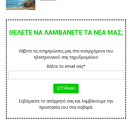
ΘΕΛΕΤΕ ΝΑ ΛΑΜΒΑΝΕΤΕ ΤΑ ΝΕΑ ΜΑΣ;
Λάβετε τις ενημερώσεις μας στα εισερχόμενα του
ηλεκτρονικού σας ταχυδρομείου!
Βάλτε το email σας*
Σεβόμαστε το απόρρητό σας και λαμβάνουμε την
προστασία του στα σοβαρά.