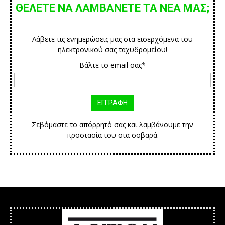
ΘΕΛΕΤΕ ΝΑ ΛΑΜΒΑΝΕΤΕ ΤΑ ΝΕΑ ΜΑΣ;
Λάβετε τις ενημερώσεις μας στα εισερχόμενα του
ηλεκτρονικού σας ταχυδρομείου!
Βάλτε το email σας*
Σεβόμαστε το απόρρητό σας και λαμβάνουμε την
προστασία του στα σοβαρά.