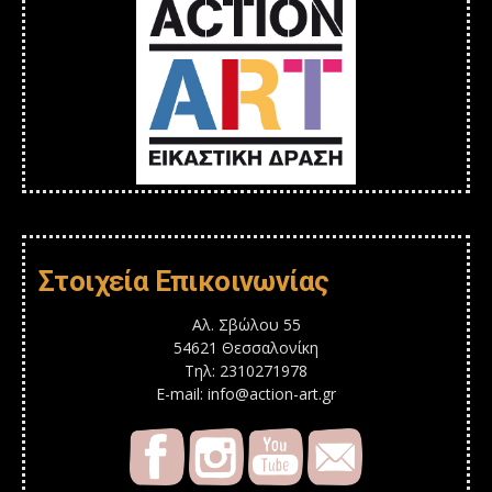
Στοιχεία Επικοινωνίας
Αλ. Σβώλου 55
54621 Θεσσαλονίκη
Τηλ: 2310271978
E-mail: info@action-art.gr