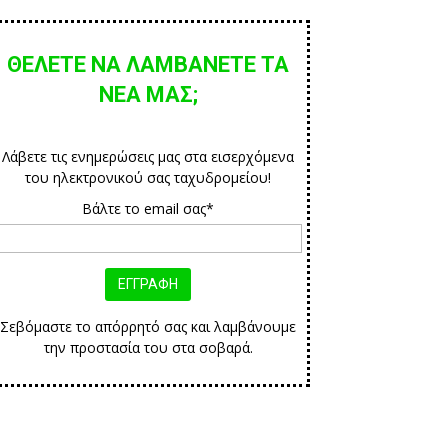
ΘΕΛΕΤΕ ΝΑ ΛΑΜΒΑΝΕΤΕ ΤΑ
ΝΕΑ ΜΑΣ;
Λάβετε τις ενημερώσεις μας στα εισερχόμενα
του ηλεκτρονικού σας ταχυδρομείου!
Βάλτε το email σας*
Σεβόμαστε το απόρρητό σας και λαμβάνουμε
την προστασία του στα σοβαρά.