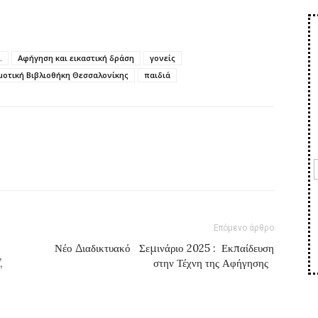
.
Αφήγηση και εικαστική δράση
γονείς
μοτική Βιβλιοθήκη Θεσσαλονίκης
παιδιά
Επόμενο άρθρο
Νέο Διαδικτυακό Σεμινάριο 2025 : Εκπαίδευση
,
στην Τέχνη της Αφήγησης